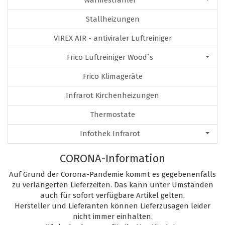
Wärmestrahler
Stallheizungen
VIREX AIR - antiviraler Luftreiniger
Frico Luftreiniger Wood´s
Frico Klimageräte
Infrarot Kirchenheizungen
Thermostate
Infothek Infrarot
CORONA-Information
Auf Grund der Corona-Pandemie kommt es gegebenenfalls
zu verlängerten Lieferzeiten. Das kann unter Umständen
auch für sofort verfügbare Artikel gelten.
Hersteller und Lieferanten können Lieferzusagen leider
nicht immer einhalten.