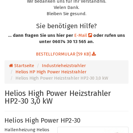
Wir bedanken uns für Ihr Verständnis.
Vielen Dank.
Bleiben Sie gesund.
Sie benötigen Hilfe?
... dann fragen Sie uns hier per
E-Mail
oder rufen uns
unter 06074 30 13 565 an.
BESTELLFORMULAR [59 KB]
Startseite
Industrieheizstrahler
Helios HP High Power Heizstrahler
Helios High Power Heizstrahler HP2-30 3,0 kW
Helios High Power Heizstrahler
HP2-30 3,0 kW
Helios High Power HP2-30
Hallenheizung Helios