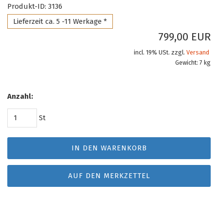
Produkt-ID: 3136
Lieferzeit ca. 5 -11 Werkage *
799,00 EUR
incl. 19% USt. zzgl.
Versand
Gewicht: 7 kg
Anzahl:
St
IN DEN WARENKORB
AUF DEN MERKZETTEL