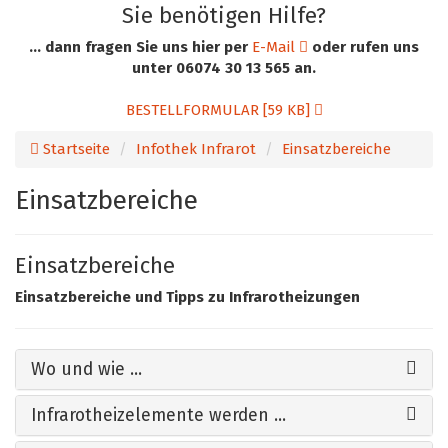
Sie benötigen Hilfe?
... dann fragen Sie uns hier per
E-Mail
oder rufen uns
unter 06074 30 13 565 an.
BESTELLFORMULAR [59 KB]
Startseite
Infothek Infrarot
Einsatzbereiche
Einsatzbereiche
Einsatzbereiche
Einsatzbereiche und Tipps zu Infrarotheizungen
Wo und wie ...
Infrarotheizelemente werden ...