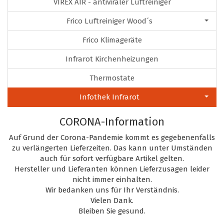
VIREX AIR - antiviraler Luftreiniger
Frico Luftreiniger Wood´s
Frico Klimageräte
Infrarot Kirchenheizungen
Thermostate
Infothek Infrarot
CORONA-Information
Auf Grund der Corona-Pandemie kommt es gegebenenfalls
zu verlängerten Lieferzeiten. Das kann unter Umständen
auch für sofort verfügbare Artikel gelten.
Hersteller und Lieferanten können Lieferzusagen leider
nicht immer einhalten.
Wir bedanken uns für Ihr Verständnis.
Vielen Dank.
Bleiben Sie gesund.