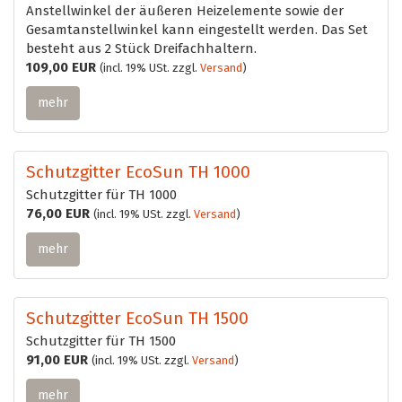
Anstellwinkel der äußeren Heizelemente sowie der
Gesamtanstellwinkel kann eingestellt werden. Das Set
besteht aus 2 Stück Dreifachhaltern.
109,00 EUR
(incl. 19% USt. zzgl.
Versand
)
mehr
Schutzgitter EcoSun TH 1000
Schutzgitter für TH 1000
76,00 EUR
(incl. 19% USt. zzgl.
Versand
)
mehr
Schutzgitter EcoSun TH 1500
Schutzgitter für TH 1500
91,00 EUR
(incl. 19% USt. zzgl.
Versand
)
mehr