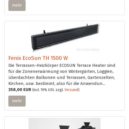
mehr
Fenix EcoSun TH 1500 W
Die Terrassen-Heizkörper ECOSUN Terrace Heater sind
für die Zonenerwärmung von Wintergärten, Loggien,
überdachten Balkonen und Terrassen, Gartenzelten,
Kirchen, usw. bestimmt, also für die Anwendun...
358,00 EUR
(incl. 19% USt. zzgl.
Versand
)
mehr