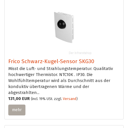
Frico Schwarz-Kugel-Sensor SKG30
Misst die Luft- und Strahlungstemperatur. Qualitativ
hochwertiger Thermistor. NTC10K . IP30. Die
Wohlfühltemperatur wird als Durchschnitt aus der
konduktiv übertragenen Wärme und der
abgestrahlten...
131,00 EUR
(incl. 19% USt. zzgl.
Versand
)
mehr