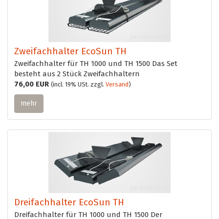
Zweifachhalter EcoSun TH
Zweifachhalter für TH 1000 und TH 1500 Das Set
besteht aus 2 Stück Zweifachhaltern
76,00 EUR
(incl. 19% USt. zzgl.
Versand
)
mehr
Dreifachhalter EcoSun TH
Dreifachhalter für TH 1000 und TH 1500 Der