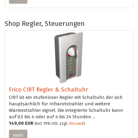
Shop Regler, Steuerungen
Frico CIRT Regler & Schaltuhr
CIRT ist ein stufenloser Regler mit Schaltuhr, der sich
hauptsächlich für Infrarotstrahler und weitere
Wärmestrahler eignet. Die integrierte Schaltuhr kann
auf 0,5 bis 4 oder auf 4 bis 24 Stunden ...
149,00 EUR
(incl. 19% USt. zzgl.
Versand
)
mehr