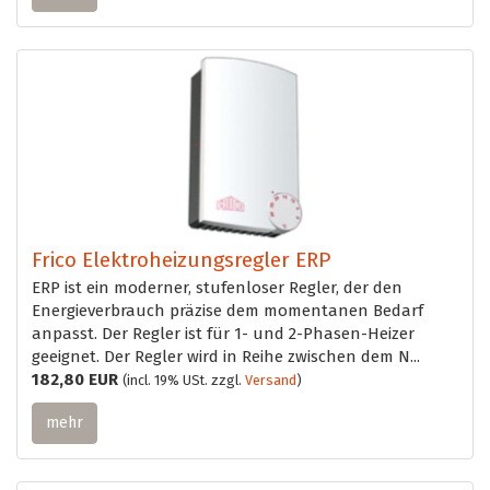
Frico Elektroheizungsregler ERP
ERP ist ein moderner, stufenloser Regler, der den
Energieverbrauch präzise dem momentanen Bedarf
anpasst. Der Regler ist für 1- und 2-Phasen-Heizer
geeignet. Der Regler wird in Reihe zwischen dem N...
182,80 EUR
(incl. 19% USt. zzgl.
Versand
)
mehr