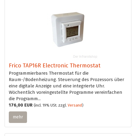
Frico TAP16R Electronic Thermostat
Programmierbares Thermostat für die
Raum-/Bodenheizung. Steuerung des Prozessors über
eine digitale Anzeige und eine integrierte Uhr.
Wöchentlich voreingestellte Programme vereinfachen
die Programm...
176,00 EUR
(incl. 19% USt. zzgl.
Versand
)
mehr