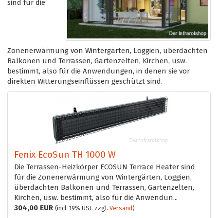
sind für die
Zonenerwärmung von Wintergärten, Loggien, überdachten
Balkonen und Terrassen, Gartenzelten, Kirchen, usw.
bestimmt, also für die Anwendungen, in denen sie vor
direkten Witterungseinflüssen geschützt sind.
Fenix EcoSun TH 1000 W
Die Terrassen-Heizkörper ECOSUN Terrace Heater sind
für die Zonenerwärmung von Wintergärten, Loggien,
überdachten Balkonen und Terrassen, Gartenzelten,
Kirchen, usw. bestimmt, also für die Anwendun...
304,00 EUR
(incl. 19% USt. zzgl.
Versand
)