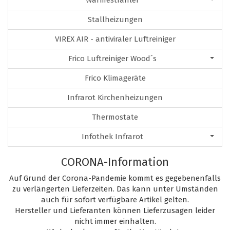
Wärmestrahler
Stallheizungen
VIREX AIR - antiviraler Luftreiniger
Frico Luftreiniger Wood´s
Frico Klimageräte
Infrarot Kirchenheizungen
Thermostate
Infothek Infrarot
CORONA-Information
Auf Grund der Corona-Pandemie kommt es gegebenenfalls
zu verlängerten Lieferzeiten. Das kann unter Umständen
auch für sofort verfügbare Artikel gelten.
Hersteller und Lieferanten können Lieferzusagen leider
nicht immer einhalten.