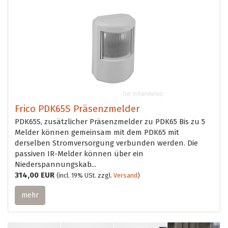
Frico PDK65S Präsenzmelder
PDK65S, zusätzlicher Präsenzmelder zu PDK65 Bis zu 5
Melder können gemeinsam mit dem PDK65 mit
derselben Stromversorgung verbunden werden. Die
passiven IR-Melder können über ein
Niederspannungskab...
314,00 EUR
(incl. 19% USt. zzgl.
Versand
)
mehr