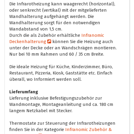
Die Infrarotheizung kann waagerecht (horizontal),
oder senkrecht (vertikal) mit der mitgelieferten
Wandhalterung aufgehängt werden. Die
Wandhalterung sorgt für den notwendigen
Wandabstand von 1,5 cm.
Durch die als Zubehör erhältliche
Infranomic
Deckenhalterung
können Sie die Heizung auch
unter der Decke oder an Wandschrägen montieren.
Nur bei 10 mm Rahmen und 60 / 35 cm Breite.
Die ideale Heizung für Küche, Kinderzimmer, Büro,
Restaurant, Pizzeria, Kiosk, Gaststätte etc. Einfach
überall, wo Informiert werden soll.
Lieferumfang
Lieferung inklusive Befestigungszubehör zur
Wandmontage, Montageanleitung und ca. 180 cm
langem Netzkabel mit Stecker.
Thermostate zur Steuerung der Infrarotheizungen
finden Sie in der Kategorie
Infranomic Zubehör &