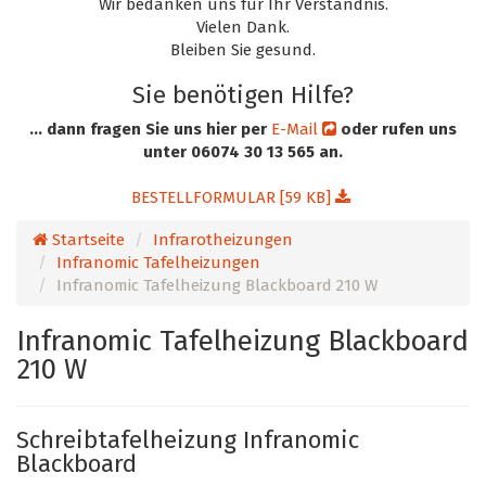
Wir bedanken uns für Ihr Verständnis.
Vielen Dank.
Bleiben Sie gesund.
Sie benötigen Hilfe?
... dann fragen Sie uns hier per
E-Mail
oder rufen uns
unter 06074 30 13 565 an.
BESTELLFORMULAR [59 KB]
Startseite
Infrarotheizungen
Infranomic Tafelheizungen
Infranomic Tafelheizung Blackboard 210 W
Infranomic Tafelheizung Blackboard
210 W
Schreibtafelheizung Infranomic
Blackboard