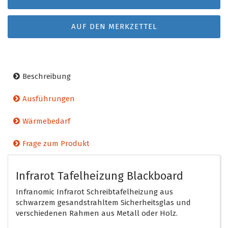
AUF DEN MERKZETTEL
Beschreibung
Ausführungen
Wärmebedarf
Frage zum Produkt
Infrarot Tafelheizung Blackboard
Infranomic Infrarot Schreibtafelheizung aus
schwarzem gesandstrahltem Sicherheitsglas und
verschiedenen Rahmen aus Metall oder Holz.