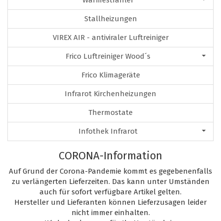
Wärmestrahler
Stallheizungen
VIREX AIR - antiviraler Luftreiniger
Frico Luftreiniger Wood´s
Frico Klimageräte
Infrarot Kirchenheizungen
Thermostate
Infothek Infrarot
CORONA-Information
Auf Grund der Corona-Pandemie kommt es gegebenenfalls
zu verlängerten Lieferzeiten. Das kann unter Umständen
auch für sofort verfügbare Artikel gelten.
Hersteller und Lieferanten können Lieferzusagen leider
nicht immer einhalten.