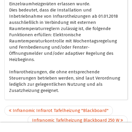
Einzelraumheizgeräten erlassen wurde.
Dies bedeutet, dass die Installation und
Inbetriebnahme von Infrarotheizungen ab 01.01.2018
ausschließlich in Verbindung mit externen
Raumtemperaturreglern zulässig ist, die folgende
Funktionen erfüllen: Elektronische
Raumtemperaturkontrolle mit Wochentagsregelung
und Fernbedienung und/oder Fenster-
Öffnungsmelder und/oder adaptiver Regelung des
Heizbeginns.
Infrarotheizungen, die ohne entsprechende
Steuerungen betrieben werden, sind laut Verordnung
lediglich zur gelegentlichen Nutzung und als
Zusatzheizung geeignet.
Infranomic Infrarot Tafelheizung "Blackboard"
Infranomic Tafelheizung Blackboard 250 W