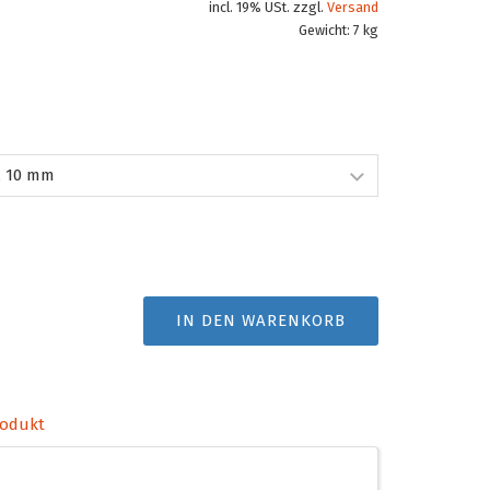
incl. 19% USt. zzgl.
Versand
Gewicht: 7 kg
IN DEN WARENKORB
rodukt