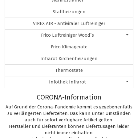
Wärmestrahler
Stallheizungen
VIREX AIR - antiviraler Luftreiniger
Frico Luftreiniger Wood´s
Frico Klimageräte
Infrarot Kirchenheizungen
Thermostate
Infothek Infrarot
CORONA-Information
Auf Grund der Corona-Pandemie kommt es gegebenenfalls
zu verlängerten Lieferzeiten. Das kann unter Umständen
auch für sofort verfügbare Artikel gelten.
Hersteller und Lieferanten können Lieferzusagen leider
nicht immer einhalten.