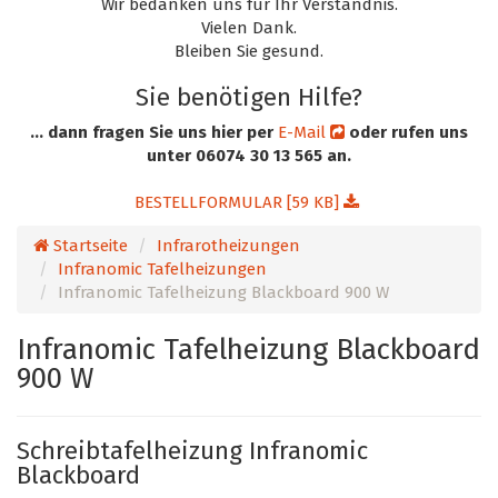
Wir bedanken uns für Ihr Verständnis.
Vielen Dank.
Bleiben Sie gesund.
Sie benötigen Hilfe?
... dann fragen Sie uns hier per
E-Mail
oder rufen uns
unter 06074 30 13 565 an.
BESTELLFORMULAR [59 KB]
Startseite
Infrarotheizungen
Infranomic Tafelheizungen
Infranomic Tafelheizung Blackboard 900 W
Infranomic Tafelheizung Blackboard
900 W
Schreibtafelheizung Infranomic
Blackboard