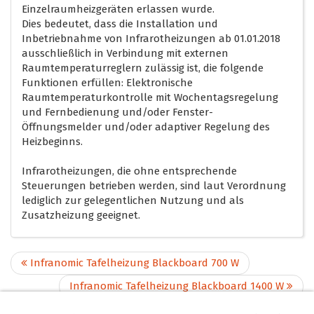
Einzelraumheizgeräten erlassen wurde.
Dies bedeutet, dass die Installation und
Inbetriebnahme von Infrarotheizungen ab 01.01.2018
ausschließlich in Verbindung mit externen
Raumtemperaturreglern zulässig ist, die folgende
Funktionen erfüllen: Elektronische
Raumtemperaturkontrolle mit Wochentagsregelung
und Fernbedienung und/oder Fenster-
Öffnungsmelder und/oder adaptiver Regelung des
Heizbeginns.
Infrarotheizungen, die ohne entsprechende
Steuerungen betrieben werden, sind laut Verordnung
lediglich zur gelegentlichen Nutzung und als
Zusatzheizung geeignet.
Infranomic Tafelheizung Blackboard 700 W
Infranomic Tafelheizung Blackboard 1400 W