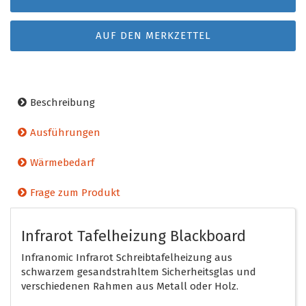
AUF DEN MERKZETTEL
Beschreibung
Ausführungen
Wärmebedarf
Frage zum Produkt
Infrarot Tafelheizung Blackboard
Infranomic Infrarot Schreibtafelheizung aus
schwarzem gesandstrahltem Sicherheitsglas und
verschiedenen Rahmen aus Metall oder Holz.