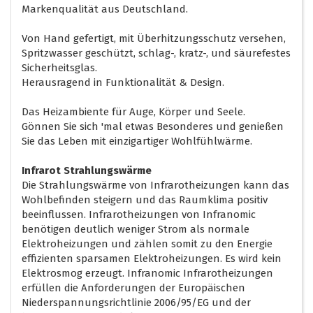
Markenqualität aus Deutschland.
Von Hand gefertigt, mit Überhitzungsschutz versehen,
Spritzwasser geschützt, schlag-, kratz-, und säurefestes
Sicherheitsglas.
Herausragend in Funktionalität & Design.
Das Heizambiente für Auge, Körper und Seele.
Gönnen Sie sich 'mal etwas Besonderes und genießen
Sie das Leben mit einzigartiger Wohlfühlwärme.
Infrarot Strahlungswärme
Die Strahlungswärme von Infrarotheizungen kann das
Wohlbefinden steigern und das Raumklima positiv
beeinflussen. Infrarotheizungen von Infranomic
benötigen deutlich weniger Strom als normale
Elektroheizungen und zählen somit zu den Energie
effizienten sparsamen Elektroheizungen. Es wird kein
Elektrosmog erzeugt. Infranomic Infrarotheizungen
erfüllen die Anforderungen der Europäischen
Niederspannungsrichtlinie 2006/95/EG und der