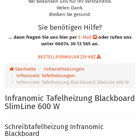
Wir bedanken uns für Ihr Verständnis.
Vielen Dank.
Bleiben Sie gesund.
Sie benötigen Hilfe?
... dann fragen Sie uns hier per
E-Mail
oder rufen uns
unter 06074 30 13 565 an.
BESTELLFORMULAR [59 KB]
Startseite
Infrarotheizungen
Infranomic Tafelheizungen
Infranomic Tafelheizung Blackboard SlimLine 600 W
Infranomic Tafelheizung Blackboard
SlimLine 600 W
Schreibtafelheizung Infranomic
Blackboard