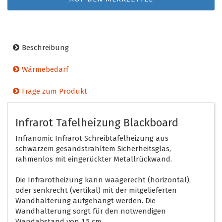
Beschreibung
Wärmebedarf
Frage zum Produkt
Infrarot Tafelheizung Blackboard
Infranomic Infrarot Schreibtafelheizung aus
schwarzem gesandstrahltem Sicherheitsglas,
rahmenlos mit eingerückter Metallrückwand.
Die Infrarotheizung kann waagerecht (horizontal),
oder senkrecht (vertikal) mit der mitgelieferten
Wandhalterung aufgehängt werden. Die
Wandhalterung sorgt für den notwendigen
Wandabstand von 1,5 cm.