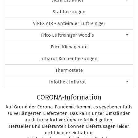
Wärmestrahler
Stallheizungen
VIREX AIR - antiviraler Luftreiniger
Frico Luftreiniger Wood´s
Frico Klimageräte
Infrarot Kirchenheizungen
Thermostate
Infothek Infrarot
CORONA-Information
Auf Grund der Corona-Pandemie kommt es gegebenenfalls
zu verlängerten Lieferzeiten. Das kann unter Umständen
auch für sofort verfügbare Artikel gelten.
Hersteller und Lieferanten können Lieferzusagen leider
nicht immer einhalten.