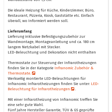
Die ideale Heizung für Küche, Kinderzimmer, Büro,
Restaurant, Pizzeria, Kiosk, Gaststätte etc. Einfach
überall, wo Informiert werden soll.
Lieferumfang
Lieferung inklusive Befestigungszubehör zur
Wandmontage, Montageanleitung und ca. 180 cm
langem Netzkabel mit Stecker.
LED-Beleuchtung und Dekoration nicht enthalten
Thermostate zur Steuerung der Infrarotheizungen
finden Sie in der Kategorie
Infranomic Zubehör &
Thermostate.
Werkseitig montierte LED-Beleuchtungen für
Infranomic Infrarotheizungen finden Sie unter:
LED-
Beleuchtung für Infrarotheizungen
.
Mit einer Infrarotheizung von Infranomic treffen Sie
eine sehr gute Wahl.
Fünf Jahre Hersteller Garantie, TÜV & GS geprüfte