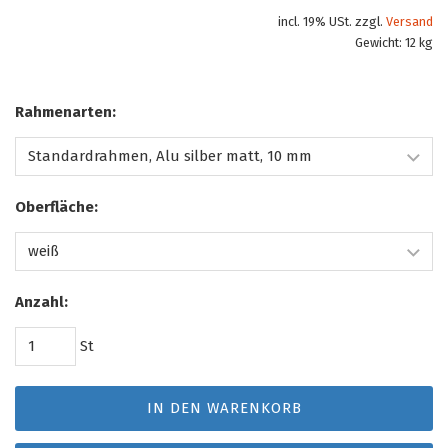
incl. 19% USt. zzgl.
Versand
Gewicht: 12 kg
Rahmenarten:
Oberfläche:
Anzahl:
St
IN DEN WARENKORB