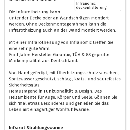
Infranomic
deckenhalterung
Die Infrarotheizung kann
unter der Decke oder an Wandschrägen montiert
werden. Ohne Deckenmontagerahmen kann die
Infrarotheizung auch an der Wand montiert werden.
Mit einer Infrarotheizung von Infranomic treffen Sie
eine sehr gute Wahl.
Fünf Jahre Hersteller Garantie, TÜV & GS geprüfte
Markenqualität aus Deutschland.
Von Hand gefertigt, mit Überhitzungsschutz versehen,
Spritzwasser geschützt, schlag-, kratz-, und säurefestes
Sicherheitsglas.
Herausragend in Funktionalität & Design. Das
Heizambiente für Auge, Körper und Seele. Gönnen Sie
sich 'mal etwas Besonderes und genießen Sie das
Leben mit einzigartiger Wohlfühlwärme.
Infrarot Strahlungswärme