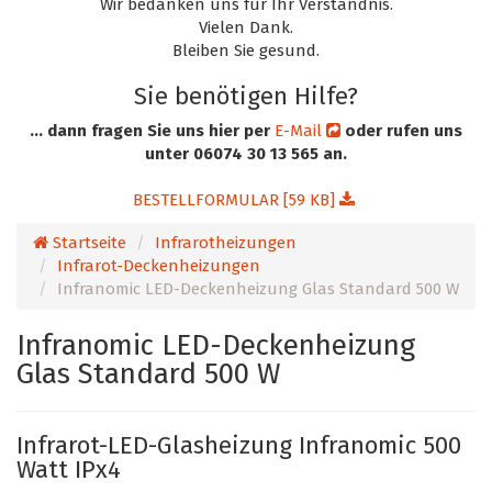
Wir bedanken uns für Ihr Verständnis.
Vielen Dank.
Bleiben Sie gesund.
Sie benötigen Hilfe?
... dann fragen Sie uns hier per
E-Mail
oder rufen uns
unter 06074 30 13 565 an.
BESTELLFORMULAR [59 KB]
Startseite
Infrarotheizungen
Infrarot-Deckenheizungen
Infranomic LED-Deckenheizung Glas Standard 500 W
Infranomic LED-Deckenheizung
Glas Standard 500 W
Infrarot-LED-Glasheizung Infranomic 500
Watt IPx4