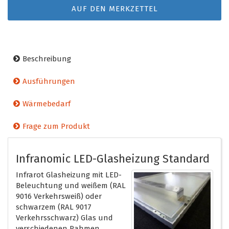
AUF DEN MERKZETTEL
Beschreibung
Ausführungen
Wärmebedarf
Frage zum Produkt
Infranomic LED-Glasheizung Standard
Infrarot Glasheizung mit LED-
Beleuchtung und weißem (RAL
9016 Verkehrsweiß) oder
schwarzem (RAL 9017
Verkehrsschwarz) Glas und
verschiedenen Rahmen.