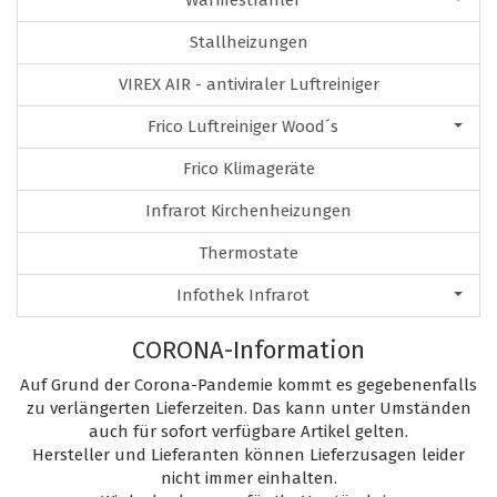
Wärmestrahler
Stallheizungen
VIREX AIR - antiviraler Luftreiniger
Frico Luftreiniger Wood´s
Frico Klimageräte
Infrarot Kirchenheizungen
Thermostate
Infothek Infrarot
CORONA-Information
Auf Grund der Corona-Pandemie kommt es gegebenenfalls
zu verlängerten Lieferzeiten. Das kann unter Umständen
auch für sofort verfügbare Artikel gelten.
Hersteller und Lieferanten können Lieferzusagen leider
nicht immer einhalten.