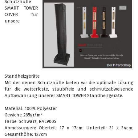
Schutzhülle
SMART TOWER
COVER für
unsere
Standheizgeräte
Mit der neuen Schutzhülle bieten wir die optimale Lösung
für die wetterfeste, staubfreie und schmutzabweisende
Aufbewahrung unserer SMART TOWER Standheizgeräte.
Material: 100% Polyester
Gewicht: 265gr/m²
Farbe: Schwarz, RAL9005
Abmessungen: Oberteil: 17 x 17cm; Unterteil: 31 x 34cm;
Gesamthöhe: 127cm