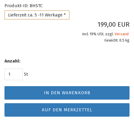
Produkt-ID: BHSTC
Lieferzeit ca. 5 -11 Werkage *
199,00 EUR
incl. 19% USt. zzgl.
Versand
Gewicht: 0.5 kg
Anzahl:
St
IN DEN WARENKORB
AUF DEN MERKZETTEL