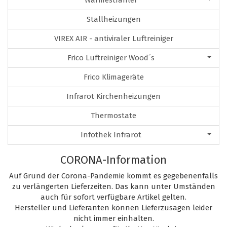
Wärmestrahler
Stallheizungen
VIREX AIR - antiviraler Luftreiniger
Frico Luftreiniger Wood´s
Frico Klimageräte
Infrarot Kirchenheizungen
Thermostate
Infothek Infrarot
CORONA-Information
Auf Grund der Corona-Pandemie kommt es gegebenenfalls
zu verlängerten Lieferzeiten. Das kann unter Umständen
auch für sofort verfügbare Artikel gelten.
Hersteller und Lieferanten können Lieferzusagen leider
nicht immer einhalten.