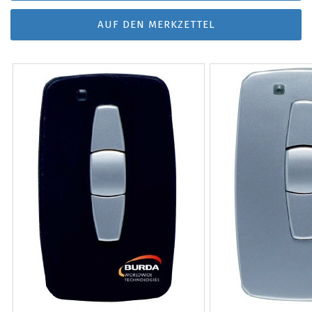
AUF DEN MERKZETTEL