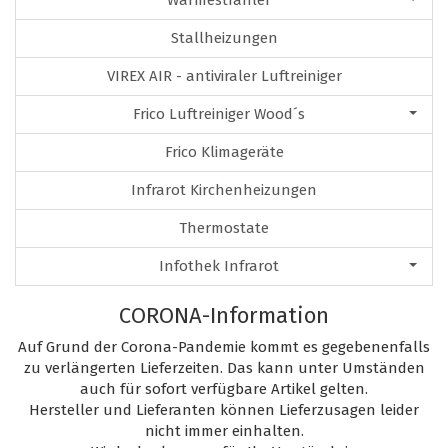
Wärmestrahler
Stallheizungen
VIREX AIR - antiviraler Luftreiniger
Frico Luftreiniger Wood´s
Frico Klimageräte
Infrarot Kirchenheizungen
Thermostate
Infothek Infrarot
CORONA-Information
Auf Grund der Corona-Pandemie kommt es gegebenenfalls
zu verlängerten Lieferzeiten. Das kann unter Umständen
auch für sofort verfügbare Artikel gelten.
Hersteller und Lieferanten können Lieferzusagen leider
nicht immer einhalten.