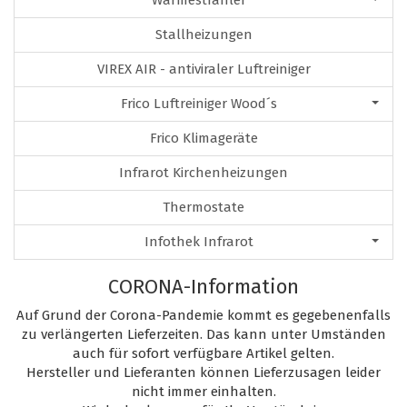
Wärmestrahler
Stallheizungen
VIREX AIR - antiviraler Luftreiniger
Frico Luftreiniger Wood´s
Frico Klimageräte
Infrarot Kirchenheizungen
Thermostate
Infothek Infrarot
CORONA-Information
Auf Grund der Corona-Pandemie kommt es gegebenenfalls
zu verlängerten Lieferzeiten. Das kann unter Umständen
auch für sofort verfügbare Artikel gelten.
Hersteller und Lieferanten können Lieferzusagen leider
nicht immer einhalten.