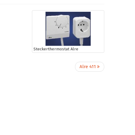
Steckerthermostat Alre
Alre 411