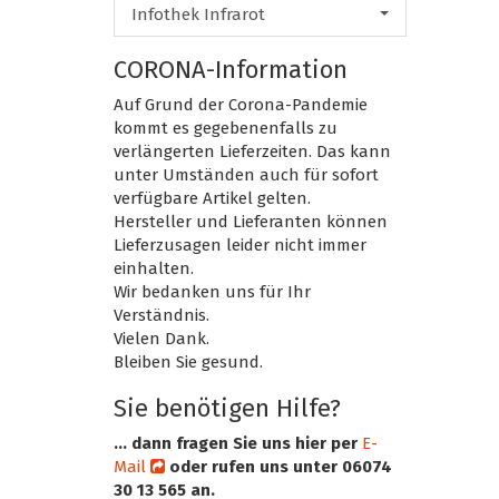
Infothek Infrarot
CORONA-Information
Auf Grund der Corona-Pandemie
kommt es gegebenenfalls zu
verlängerten Lieferzeiten. Das kann
unter Umständen auch für sofort
verfügbare Artikel gelten.
Hersteller und Lieferanten können
Lieferzusagen leider nicht immer
einhalten.
Wir bedanken uns für Ihr
Verständnis.
Vielen Dank.
Bleiben Sie gesund.
Sie benötigen Hilfe?
... dann fragen Sie uns hier per
E-
Mail
oder rufen uns unter 06074
30 13 565 an.