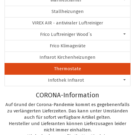
Wärmestrahler
Stallheizungen
VIREX AIR - antiviraler Luftreiniger
Frico Luftreiniger Wood´s
Frico Klimageräte
Infrarot Kirchenheizungen
Thermostate
Infothek Infrarot
CORONA-Information
Auf Grund der Corona-Pandemie kommt es gegebenenfalls
zu verlängerten Lieferzeiten. Das kann unter Umständen
auch für sofort verfügbare Artikel gelten.
Hersteller und Lieferanten können Lieferzusagen leider
nicht immer einhalten.